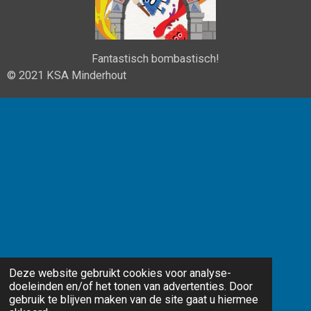
Fantastisch bombastisch!
© 2021 KSA Minderhout
Deze website gebruikt cookies voor analyse-
doeleinden en/of het tonen van advertenties. Door
gebruik te blijven maken van de site gaat u hiermee