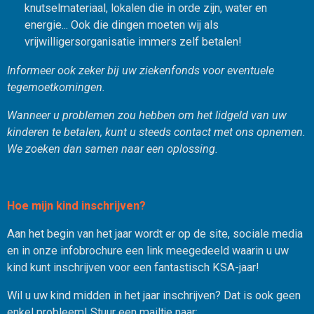
knutselmateriaal, lokalen die in orde zijn, water en
energie... Ook die dingen moeten wij als
vrijwilligersorganisatie immers zelf betalen!
Informeer ook zeker bij uw ziekenfonds voor eventuele
tegemoetkomingen.
Wanneer u problemen zou hebben om het lidgeld van uw
kinderen te betalen, kunt u steeds contact met ons opnemen.
We zoeken dan samen naar een oplossing.
Hoe mijn kind inschrijven?
Aan het begin van het jaar wordt er op de site, sociale media
en in onze infobrochure een link meegedeeld waarin u uw
kind kunt inschrijven voor een fantastisch KSA-jaar!
Wil u uw kind midden in het jaar inschrijven? Dat is ook geen
enkel probleem! Stuur een mailtje naar: