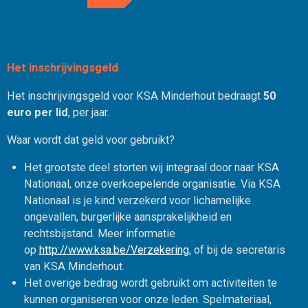
Het inschrijvingsgeld
Het inschrijvingsgeld voor KSA Minderhout bedraagt
50
euro per lid
, per jaar.
Waar wordt dat geld voor gebruikt?
Het grootste deel storten wij integraal door naar KSA
Nationaal, onze overkoepelende organisatie. Via KSA
Nationaal is je kind verzekerd voor lichamelijke
ongevallen, burgerlijke aansprakelijkheid en
rechtsbijstand. Meer informatie
op
http://www.ksa.be/Verzekering
, of bij de secretaris
van KSA Minderhout.
Het overige bedrag wordt gebruikt om activiteiten te
kunnen organiseren voor onze leden. Spelmateriaal,