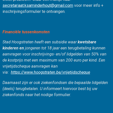
secretariaat.ksaminderhout@gmail.com
voor meer info +
inschrijvingsformulier te ontvangen.
Financiële tussenkomsten
Stad Hoogstraten heeft een subsidie waar
kwetsbare
kinderen en
jongeren tot 18 jaar een terugbetaling kunnen
aanvragen voor inschrijvings- en/of lidgelden van 50% van
de kostprijs met een maximum van 200 euro per kind. Een
vrijetijdscheque aanvragen kan
via:
https://www.hoogstraten.be/vrijetijdscheque
Daarnaast zijn er ook ziekenfondsen die bepaalde lidgelden
(deels) terugbetalen. U informeert hiervoor best bij uw
ziekenfonds naar het nodige formulier.